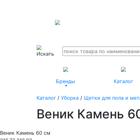
Бренды
Каталог
Каталог
/
Уборка
/
Щетки для пола и мет
Веник Камень 6
Веник Камень 60 см