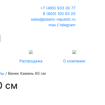
+7 (495) 933 00 77
8 (800) 100 93 20
sales@plastic-republic.ru
max
/
telegram
Распродажа
О компании
лы
/ Веник Камень 60 см
0 см