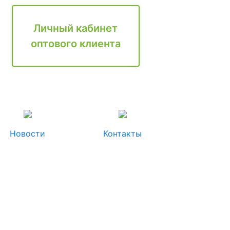
Личный кабинет
оптового клиента
Новости
Контакты