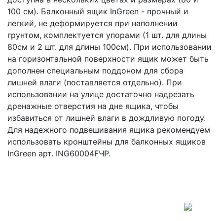
100 см). Балконный ящик InGreen - прочный и
легкий, не деформируется при наполнении
грунтом, комплектуется упорами (1 шт. для длины
80см и 2 шт. для длины 100см). При использовании
на горизонтальной поверхности ящик может быть
дополнен специальным поддоном для сбора
лишней влаги (поставляется отдельно). При
использовании на улице достаточно надрезать
дренажные отверстия на дне ящика, чтобы
избавиться от лишней влаги в дождливую погоду.
Для надежного подвешивания ящика рекомендуем
использовать кронштейны для балконных ящиков
InGreen арт. ING60004FЧР.