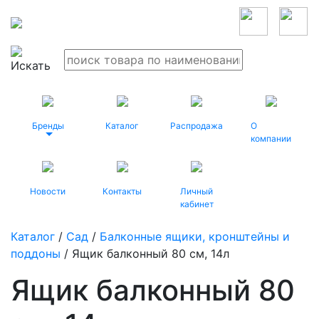
Бренды
Каталог
Распродажа
О
компании
Новости
Контакты
Личный
кабинет
Каталог
/
Сад
/
Балконные ящики, кронштейны и
поддоны
/ Ящик балконный 80 см, 14л
Ящик балконный 80