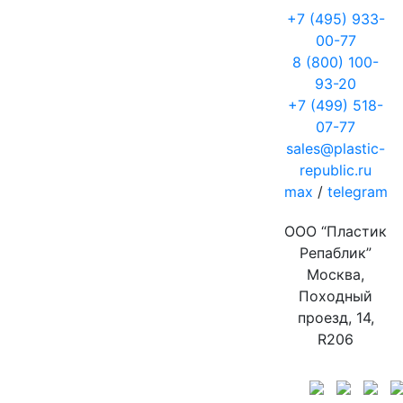
+7 (495) 933-
00-77
8 (800) 100-
93-20
+7 (499) 518-
07-77
sales@plastic-
republic.ru
max
/
telegram
ООО “Пластик
Репаблик”
Москва,
Походный
проезд, 14,
R206