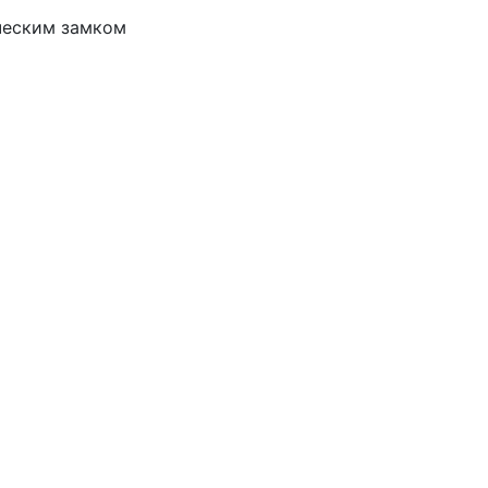
ическим замком