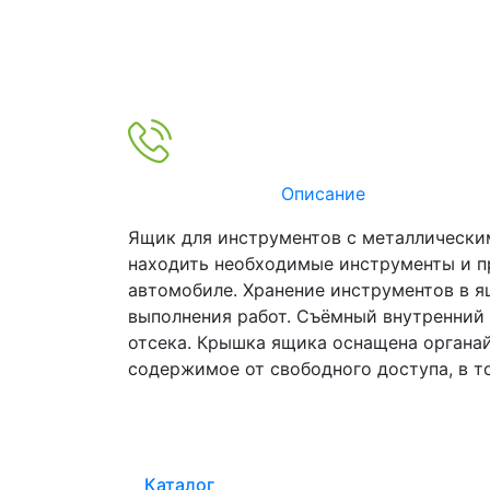
Описание
Ящик для инструментов с металлически
находить необходимые инструменты и пр
автомобиле. Хранение инструментов в я
выполнения работ. Съёмный внутренний 
отсека. Крышка ящика оснащена органа
содержимое от свободного доступа, в т
Каталог