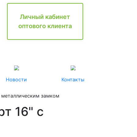
Личный кабинет
оптового клиента
Новости
Контакты
 с металлическим замком
т 16" с