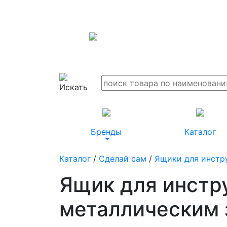
Бренды
Каталог
Каталог
/
Сделай сам
/
Ящики для инстр
Ящик для инстру
металлическим