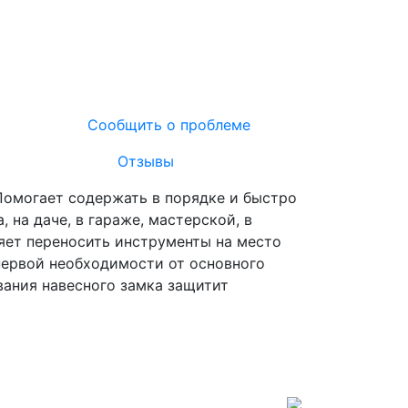
Сообщить о проблеме
Отзывы
Помогает содержать в порядке и быстро
на даче, в гараже, мастерской, в
яет переносить инструменты на место
первой необходимости от основного
вания навесного замка защитит