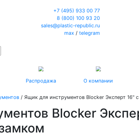
+7 (495) 933 00 77
8 (800) 100 93 20
sales@plastic-republic.ru
max
/
telegram
Распродажа
О компании
ументов
/ Ящик для инструментов Blocker Эксперт 16"
ментов Blocker Экспер
 замком