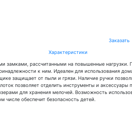
Заказать
Характеристики
ми замками, рассчитанными на повышенные нагрузки. 
инадлежности к ним. Идеален для использования дома, 
щике защищает от пыли и грязи. Наличие ручки позвол
лоток позволяет отделить инструменты и аксессуары 
йзерами для хранения мелочей. Возможность использо
ом числе обеспечит безопасность детей.