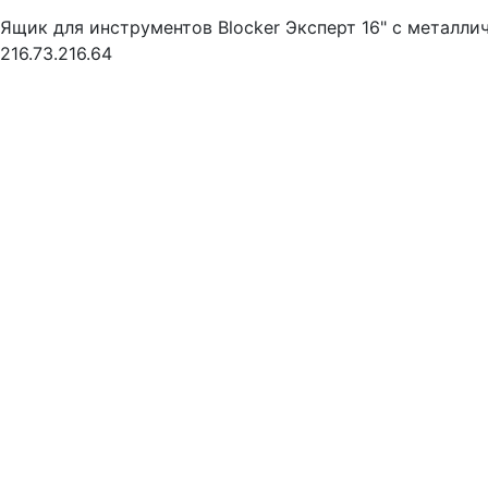
Ящик для инструментов Blocker Эксперт 16" с металл
216.73.216.64