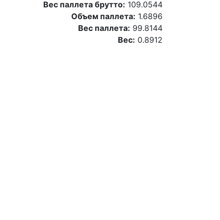
Вес паллета брутто:
109.0544
Объем паллета:
1.6896
Вес паллета:
99.8144
Вес:
0.8912