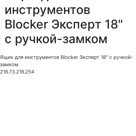
инструментов
Blocker Эксперт 18"
с ручкой-замком
Ящик для инструментов Blocker Эксперт 18" с ручкой-
замком
216.73.216.254