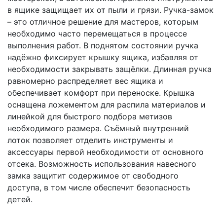
в ящике защищает их от пыли и грязи. Ручка-замок
– это отличное решение для мастеров, которым
необходимо часто перемещаться в процессе
выполнения работ. В поднятом состоянии ручка
надёжно фиксирует крышку ящика, избавляя от
необходимости закрывать защёлки. Длинная ручка
равномерно распределяет вес ящика и
обеспечивает комфорт при переноске. Крышка
оснащена ложементом для распила материалов и
линейкой для быстрого подбора метизов
необходимого размера. Съёмный внутренний
лоток позволяет отделить инструменты и
аксессуары первой необходимости от основного
отсека. Возможность использования навесного
замка защитит содержимое от свободного
доступа, в том числе обеспечит безопасность
детей.