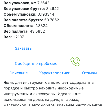
Вес упаковки, кг:
7.2642
Вес упаковки брутто:
8.4642
Объем упаковки:
0.193344
Вес паллета брутто:
50.7852
Объем паллета:
1.3824
Вес паллета:
43.5852
Вес:
1.2107
Заказать
Сообщить о проблеме
Описание
Характеристики
Отзывы
Ящик для инструментов помогает содержать в
порядке и быстро находить необходимые
инструменты и аксессуары. Идеален для
использования дома, на даче, в гараже,
мастерской, в автомобиле. Хранение инструментов