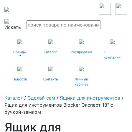
Бренды
Каталог
Распродажа
О
компании
Новости
Контакты
Личный
кабинет
Каталог
/
Сделай сам
/
Ящики для инструментов
/
Ящик для инструментов Blocker Эксперт 18" с
ручкой-замком
Ящик для