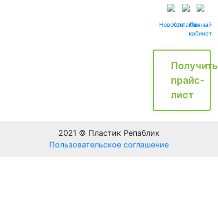
Новости
Контакты
Личный
кабинет
Получить
прайс-
лист
2021 © Пластик Репаблик
Пользовательское соглашение