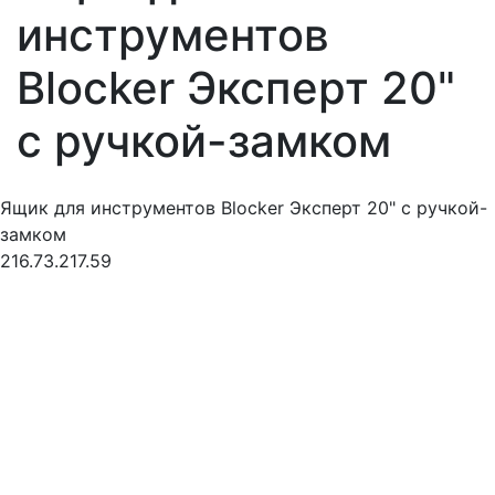
инструментов
Blocker Эксперт 20"
с ручкой-замком
Ящик для инструментов Blocker Эксперт 20" с ручкой-
замком
216.73.217.59