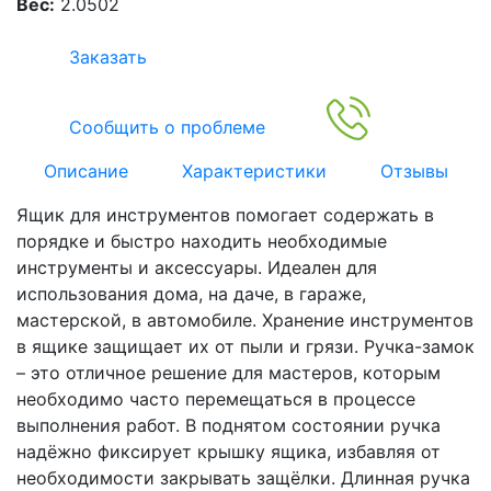
Вес:
2.0502
Заказать
Сообщить о проблеме
Описание
Характеристики
Отзывы
Ящик для инструментов помогает содержать в
порядке и быстро находить необходимые
инструменты и аксессуары. Идеален для
использования дома, на даче, в гараже,
мастерской, в автомобиле. Хранение инструментов
в ящике защищает их от пыли и грязи. Ручка-замок
– это отличное решение для мастеров, которым
необходимо часто перемещаться в процессе
выполнения работ. В поднятом состоянии ручка
надёжно фиксирует крышку ящика, избавляя от
необходимости закрывать защёлки. Длинная ручка