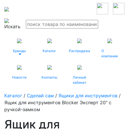
Бренды
Каталог
Распродажа
О
компании
Новости
Контакты
Личный
кабинет
Каталог
/
Сделай сам
/
Ящики для инструментов
/
Ящик для инструментов Blocker Эксперт 20" с
ручкой-замком
Ящик для