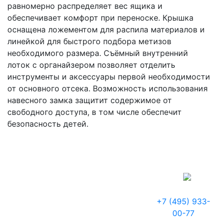
равномерно распределяет вес ящика и
обеспечивает комфорт при переноске. Крышка
оснащена ложементом для распила материалов и
линейкой для быстрого подбора метизов
необходимого размера. Съёмный внутренний
лоток с органайзером позволяет отделить
инструменты и аксессуары первой необходимости
от основного отсека. Возможность использования
навесного замка защитит содержимое от
свободного доступа, в том числе обеспечит
безопасность детей.
+7 (495) 933-
00-77