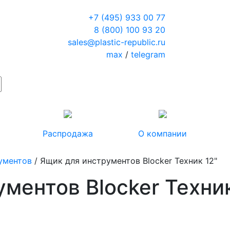
+7 (495) 933 00 77
8 (800) 100 93 20
sales@plastic-republic.ru
max
/
telegram
Распродажа
О компании
ументов
/ Ящик для инструментов Blocker Техник 12"
ментов Blocker Техник