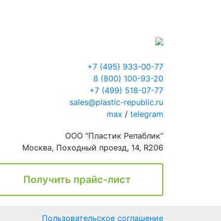
+7 (495) 933-00-77
8 (800) 100-93-20
+7 (499) 518-07-77
sales@plastic-republic.ru
max
/
telegram
ООО “Пластик Репаблик”
Москва, Походный проезд, 14, R206
Получить прайс-лист
Пользовательское соглашение