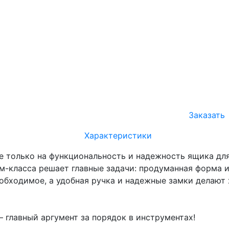
Заказать
Характеристики
 только на функциональность и надежность ящика для 
м-класса решает главные задачи: продуманная форма и
обходимое, а удобная ручка и надежные замки делают
 главный аргумент за порядок в инструментах!