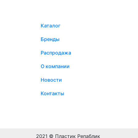
Каталог
Бренды
Распродажа
О компании
Новости
Контакты
2021 © Пластик Репаблик