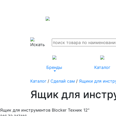
Бренды
Каталог
Каталог
/
Сделай сам
/
Ящики для инстр
Ящик для инстру
Ящик для инструментов Blocker Техник 12"