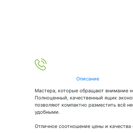
Описание
Мастера, которые обращают внимание не
Полноценный, качественный ящик эконо
позволяют компактно разместить всё не
удобными.
Отличное соотношение цены и качества –