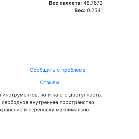
Вес паллета:
48.7872
Вес:
0.2541
Сообщить о проблеме
Отзывы
инструментов, но и на его доступность.
 свободное внутреннее пространство
 хранение и переноску максимально