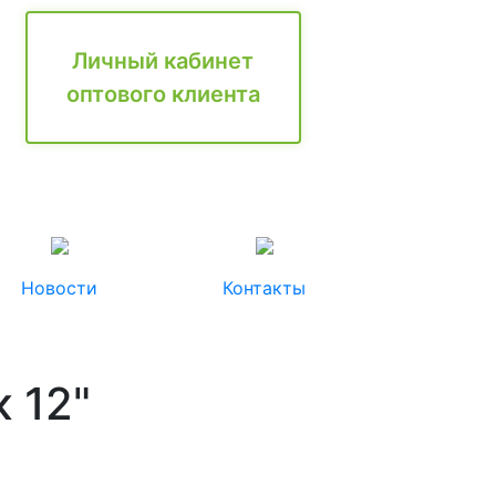
Личный кабинет
оптового клиента
Новости
Контакты
 12"