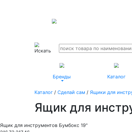
Бренды
Каталог
Каталог
/
Сделай сам
/
Ящики для инстр
Ящик для инстр
Ящик для инструментов Бумбокс 19"