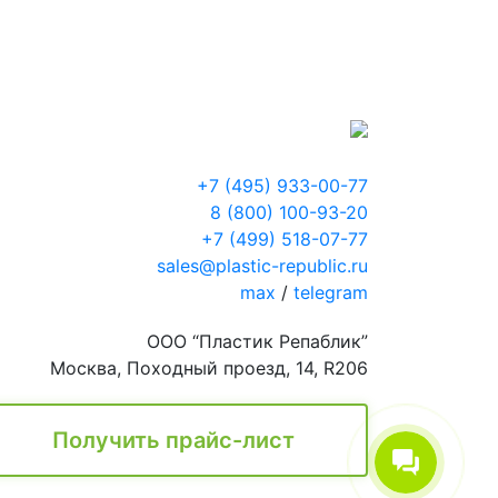
+7 (495) 933-00-77
8 (800) 100-93-20
+7 (499) 518-07-77
sales@plastic-republic.ru
max
/
telegram
ООО “Пластик Репаблик”
Москва, Походный проезд, 14, R206
Получить прайс-лист