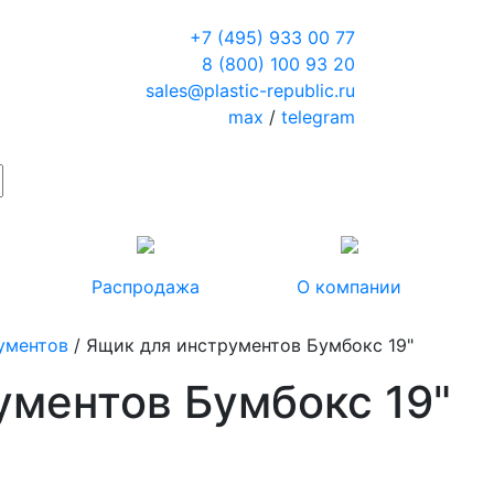
+7 (495) 933 00 77
8 (800) 100 93 20
sales@plastic-republic.ru
max
/
telegram
Распродажа
О компании
ументов
/ Ящик для инструментов Бумбокс 19"
ументов Бумбокс 19"