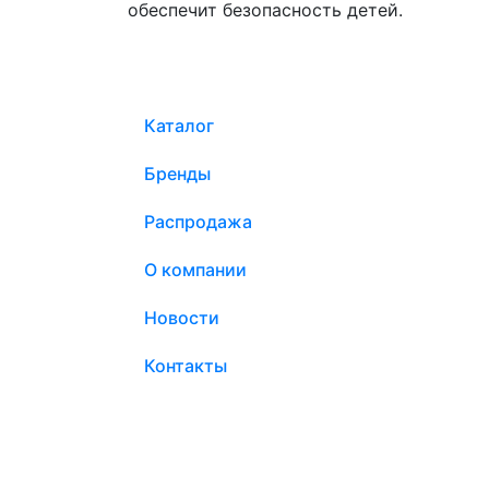
обеспечит безопасность детей.
Каталог
Бренды
Распродажа
О компании
Новости
Контакты