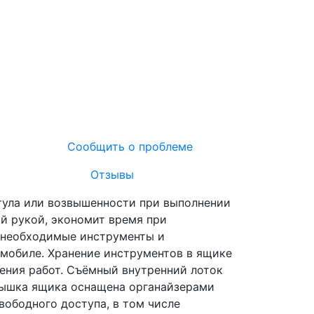
Сообщить о проблеме
Отзывы
тула или возвышенности при выполнении
й рукой, экономит время при
 необходимые инструменты и
томобиле. Хранение инструментов в ящике
ения работ. Съёмный внутренний лоток
Крышка ящика оснащена органайзерами
вободного доступа, в том числе