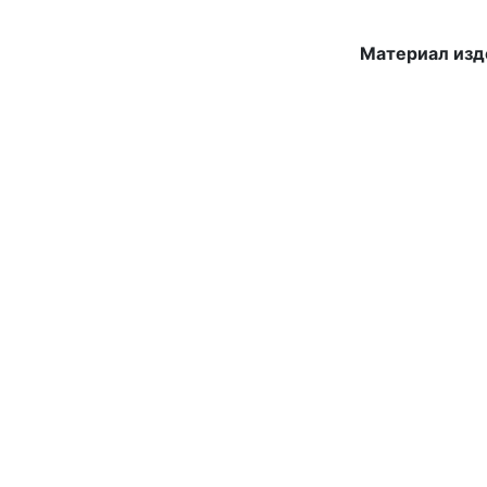
Материал изд