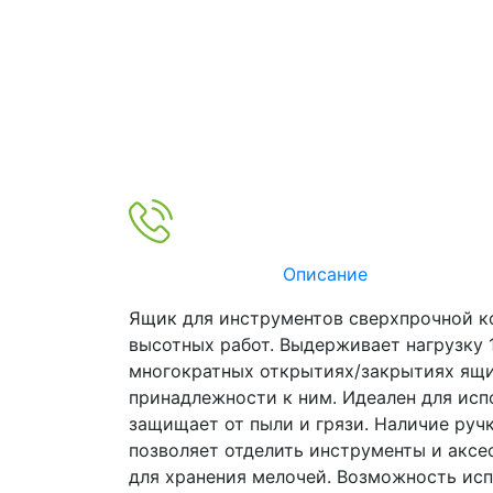
Описание
Ящик для инструментов сверхпрочной к
высотных работ. Выдерживает нагрузку 
многократных открытиях/закрытиях ящи
принадлежности к ним. Идеален для испо
защищает от пыли и грязи. Наличие руч
позволяет отделить инструменты и акс
для хранения мелочей. Возможность исп