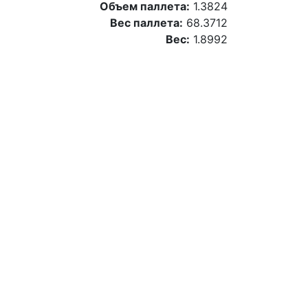
Объем паллета:
1.3824
Вес паллета:
68.3712
Вес:
1.8992