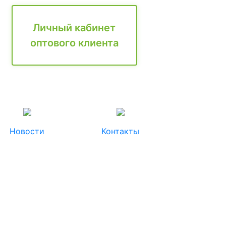
Личный кабинет
оптового клиента
Новости
Контакты