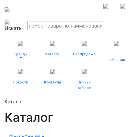
Бренды
Каталог
Распродажа
О
компании
Новости
Контакты
Личный
кабинет
Каталог
Каталог