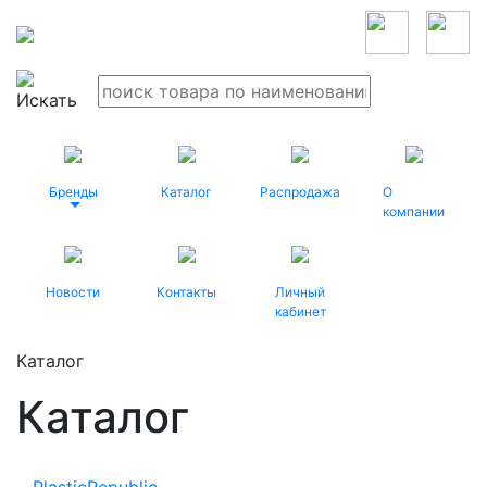
Бренды
Каталог
Распродажа
О
компании
Новости
Контакты
Личный
кабинет
Каталог
Каталог