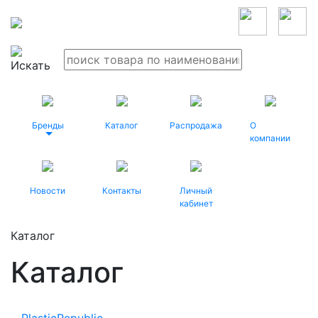
Бренды
Каталог
Распродажа
О
компании
Новости
Контакты
Личный
кабинет
Каталог
Каталог