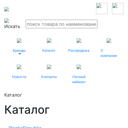
Бренды
Каталог
Распродажа
О
компании
Новости
Контакты
Личный
кабинет
Каталог
Каталог