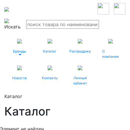
Бренды
Каталог
Распродажа
О
компании
Новости
Контакты
Личный
кабинет
Каталог
Каталог
Элемент не найден