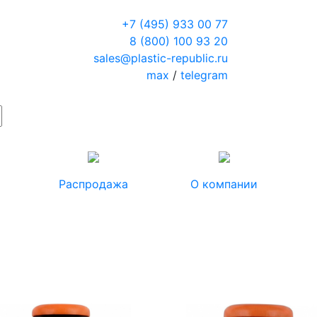
+7 (495) 933 00 77
8 (800) 100 93 20
sales@plastic-republic.ru
max
/
telegram
Распродажа
О компании