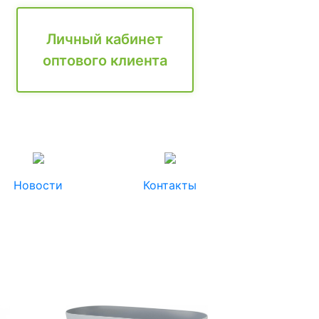
Личный кабинет
оптового клиента
Новости
Контакты