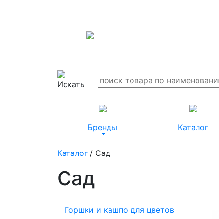
Бренды
Каталог
Каталог
/ Сад
Сад
Горшки и кашпо для цветов