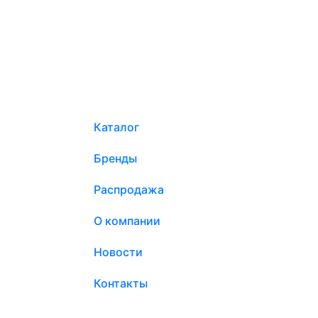
Каталог
Бренды
Распродажа
О компании
Новости
Контакты